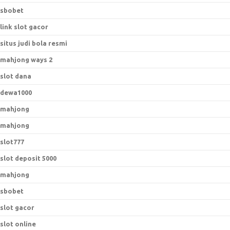
sbobet
link slot gacor
situs judi bola resmi
mahjong ways 2
slot dana
dewa1000
mahjong
mahjong
slot777
slot deposit 5000
mahjong
sbobet
slot gacor
slot online