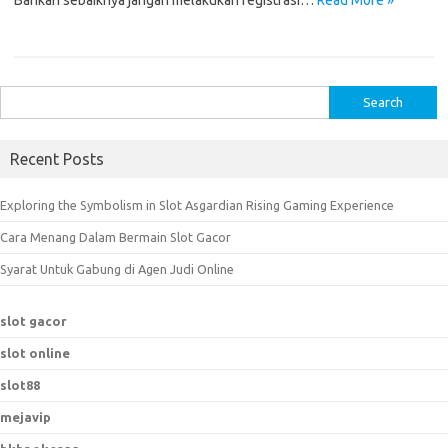
Bahkan sebaiknya jangan melakukan registrasi…
Read More »
S
e
a
Recent Posts
r
c
Exploring the Symbolism in Slot Asgardian Rising Gaming Experience
h
Cara Menang Dalam Bermain Slot Gacor
f
o
Syarat Untuk Gabung di Agen Judi Online
r
:
slot gacor
slot online
slot88
mejavip