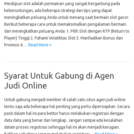
Meskipun slot adalah permainan yang sangat bergantung pada
keberuntungan, ada beberapa strategi dan tips yang dapat
meningkatkan peluang Anda untuk menang saat bermain slot gacor.
Berikut beberapa cara untuk memaksimalkan pengalaman bermain
dan meningkatkan peluang Anda: 1. Pilih Slot dengan RTP (Return to
Player) Tinggi 2. Pahami Volatilitas Slot 3. Manfaatkan Bonus dan
Promosi 4.…
Read More »
Syarat Untuk Gabung di Agen
Judi Online
Untuk gabung menjadi member di salah satu situs agen judi online
tentu saja ada beberapa hal penting yang perlu dipersiapkan. Secara
pasti dalam hal ini para bettor harus melakukan registrasi dengan
data data yang benar dan lengkap. Jangan sampai ada kesalahan
dalam proses registrasi sehingga hal ini akan menjadi kerugian.