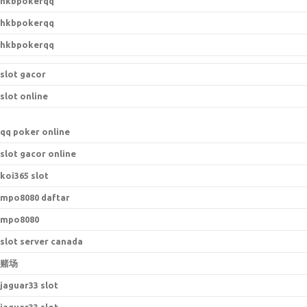
hkbpokerqq
hkbpokerqq
hkbpokerqq
slot gacor
slot online
qq poker online
slot gacor online
koi365 slot
mpo8080 daftar
mpo8080
slot server canada
赌场
jaguar33 slot