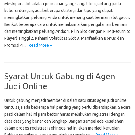
Meskipun slot adalah permainan yang sangat bergantung pada
keberuntungan, ada beberapa strategi dan tips yang dapat
meningkatkan peluang Anda untuk menang saat bermain slot gacor.
Berikut beberapa cara untuk memaksimalkan pengalaman bermain
dan meningkatkan peluang Anda: 1. Pilih Slot dengan RTP (Return to
Player) Tinggi 2. Pahami Volatilitas Slot 3. Manfaatkan Bonus dan
Promosi 4.…
Read More »
Syarat Untuk Gabung di Agen
Judi Online
Untuk gabung menjadi member di salah satu situs agen judi online
tentu saja ada beberapa hal penting yang perlu dipersiapkan. Secara
pasti dalam hal ini para bettor harus melakukan registrasi dengan
data data yang benar dan lengkap. Jangan sampai ada kesalahan
dalam proses registrasi sehingga hal ini akan menjadi kerugian.