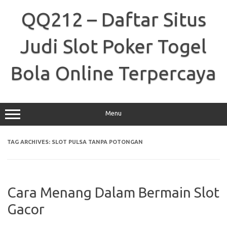
Skip
to
QQ212 – Daftar Situs
content
Judi Slot Poker Togel
Bola Online Terpercaya
Menu
TAG ARCHIVES:
SLOT PULSA TANPA POTONGAN
Cara Menang Dalam Bermain Slot
Gacor