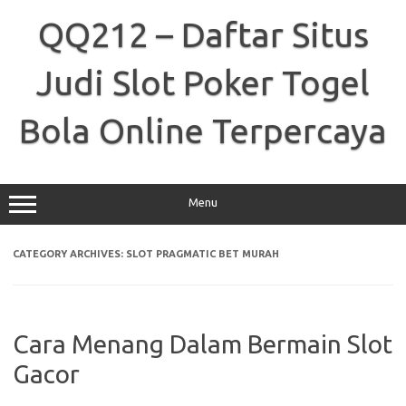
Skip
to
QQ212 – Daftar Situs
content
Judi Slot Poker Togel
Bola Online Terpercaya
Menu
CATEGORY ARCHIVES:
SLOT PRAGMATIC BET MURAH
Cara Menang Dalam Bermain Slot
Gacor