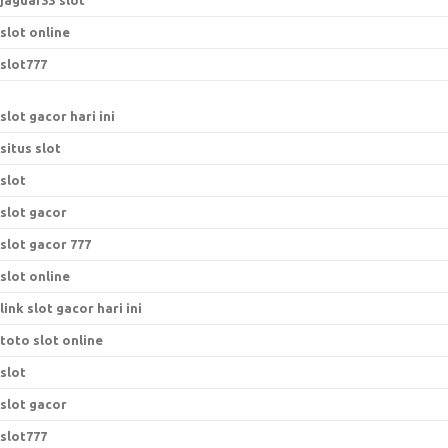
jaguar33 slot
slot online
slot777
slot gacor hari ini
situs slot
slot
slot gacor
slot gacor 777
slot online
link slot gacor hari ini
toto slot online
slot
slot gacor
slot777