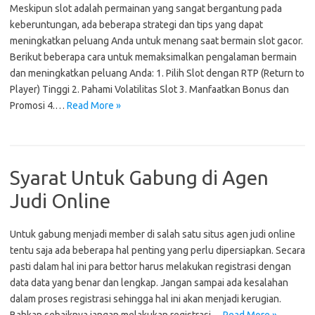
Meskipun slot adalah permainan yang sangat bergantung pada
keberuntungan, ada beberapa strategi dan tips yang dapat
meningkatkan peluang Anda untuk menang saat bermain slot gacor.
Berikut beberapa cara untuk memaksimalkan pengalaman bermain
dan meningkatkan peluang Anda: 1. Pilih Slot dengan RTP (Return to
Player) Tinggi 2. Pahami Volatilitas Slot 3. Manfaatkan Bonus dan
Promosi 4.…
Read More »
Syarat Untuk Gabung di Agen
Judi Online
Untuk gabung menjadi member di salah satu situs agen judi online
tentu saja ada beberapa hal penting yang perlu dipersiapkan. Secara
pasti dalam hal ini para bettor harus melakukan registrasi dengan
data data yang benar dan lengkap. Jangan sampai ada kesalahan
dalam proses registrasi sehingga hal ini akan menjadi kerugian.