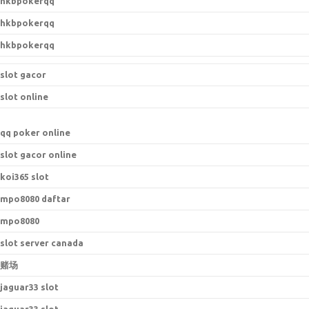
hkbpokerqq
hkbpokerqq
hkbpokerqq
slot gacor
slot online
qq poker online
slot gacor online
koi365 slot
mpo8080 daftar
mpo8080
slot server canada
赌场
jaguar33 slot