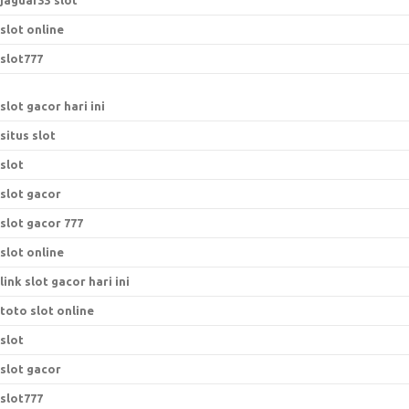
jaguar33 slot
slot online
slot777
slot gacor hari ini
situs slot
slot
slot gacor
slot gacor 777
slot online
link slot gacor hari ini
toto slot online
slot
slot gacor
slot777