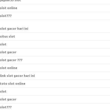
jaguar33 slot
slot online
slot777
slot gacor hari ini
situs slot
slot
slot gacor
slot gacor 777
slot online
link slot gacor hari ini
toto slot online
slot
slot gacor
slot777