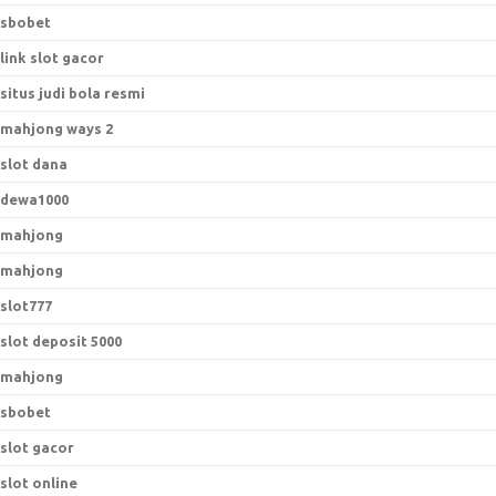
sbobet
link slot gacor
situs judi bola resmi
mahjong ways 2
slot dana
dewa1000
mahjong
mahjong
slot777
slot deposit 5000
mahjong
sbobet
slot gacor
slot online