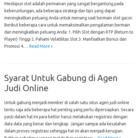
Meskipun slot adalah permainan yang sangat bergantung pada
keberuntungan, ada beberapa strategi dan tips yang dapat
meningkatkan peluang Anda untuk menang saat bermain slot gacor.
Berikut beberapa cara untuk memaksimalkan pengalaman bermain
dan meningkatkan peluang Anda: 1. Pilih Slot dengan RTP (Return to
Player) Tinggi 2. Pahami Volatilitas Slot 3. Manfaatkan Bonus dan
Promosi 4.…
Read More »
Syarat Untuk Gabung di Agen
Judi Online
Untuk gabung menjadi member di salah satu situs agen judi online
tentu saja ada beberapa hal penting yang perlu dipersiapkan. Secara
pasti dalam hal ini para bettor harus melakukan registrasi dengan
data data yang benar dan lengkap. Jangan sampai ada kesalahan
dalam proses registrasi sehingga hal ini akan menjadi kerugian.