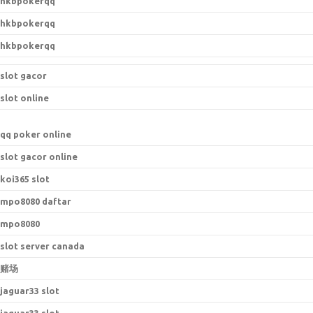
hkbpokerqq
hkbpokerqq
hkbpokerqq
slot gacor
slot online
qq poker online
slot gacor online
koi365 slot
mpo8080 daftar
mpo8080
slot server canada
赌场
jaguar33 slot