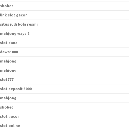
sbobet
link slot gacor
situs judi bola resmi
mahjong ways 2
slot dana
dewa1000
mahjong
mahjong
slot777
slot deposit 5000
mahjong
sbobet
slot gacor
slot online