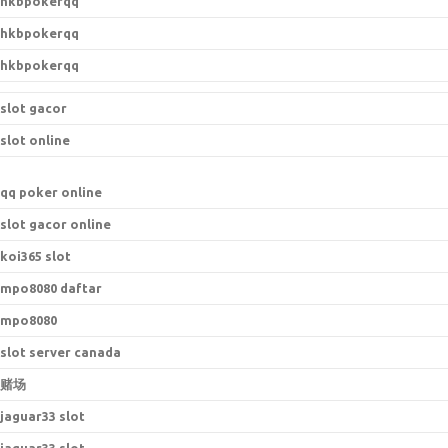
hkbpokerqq
hkbpokerqq
hkbpokerqq
slot gacor
slot online
qq poker online
slot gacor online
koi365 slot
mpo8080 daftar
mpo8080
slot server canada
赌场
jaguar33 slot