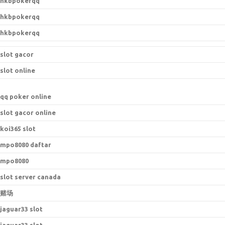
hkbpokerqq
hkbpokerqq
hkbpokerqq
slot gacor
slot online
qq poker online
slot gacor online
koi365 slot
mpo8080 daftar
mpo8080
slot server canada
赌场
jaguar33 slot