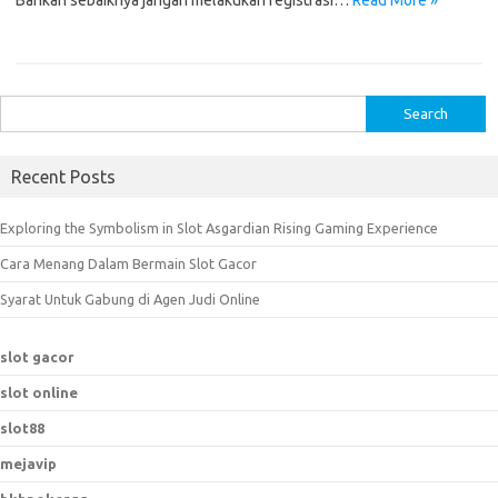
Bahkan sebaiknya jangan melakukan registrasi…
Read More »
S
e
a
Recent Posts
r
c
Exploring the Symbolism in Slot Asgardian Rising Gaming Experience
h
Cara Menang Dalam Bermain Slot Gacor
f
o
Syarat Untuk Gabung di Agen Judi Online
r
:
slot gacor
slot online
slot88
mejavip