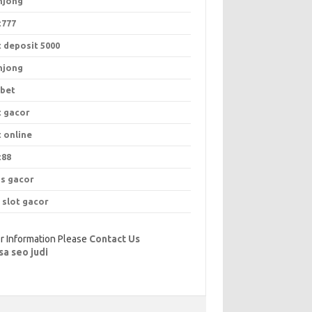
hjong
t777
t deposit 5000
hjong
bet
t gacor
t online
t88
us gacor
k slot gacor
r Information Please
Contact Us
sa seo judi