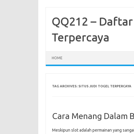
Skip
to
content
QQ212 – Daftar 
Terpercaya
HOME
TAG ARCHIVES:
SITUS JUDI TOGEL TERPERCAYA
Cara Menang Dalam B
Meskipun slot adalah permainan yang sanga