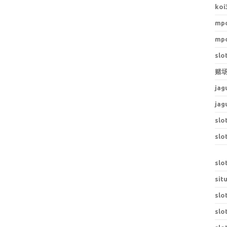
koi
mpo
mp
slo
赌
jag
jag
slo
slo
slo
sit
slo
slo