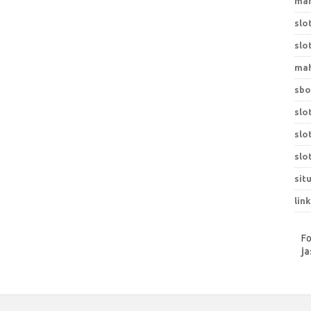
ma
slo
slo
ma
sbo
slo
slo
slo
sit
lin
Fo
ja