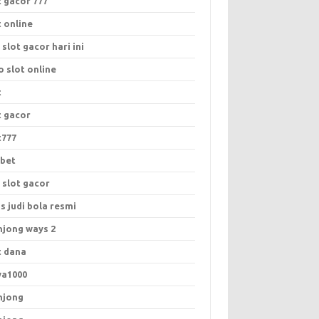
t gacor 777
t online
k slot gacor hari ini
o slot online
t
t gacor
t777
bet
k slot gacor
us judi bola resmi
jong ways 2
t dana
a1000
hjong