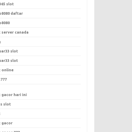
365 slot
8080 daftar
o8080
t server canada
场
uar33 slot
uar33 slot
t online
t777
t gacor hari ini
us slot
t
t gacor