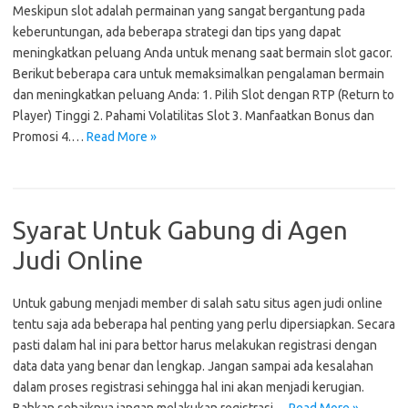
Meskipun slot adalah permainan yang sangat bergantung pada
keberuntungan, ada beberapa strategi dan tips yang dapat
meningkatkan peluang Anda untuk menang saat bermain slot gacor.
Berikut beberapa cara untuk memaksimalkan pengalaman bermain
dan meningkatkan peluang Anda: 1. Pilih Slot dengan RTP (Return to
Player) Tinggi 2. Pahami Volatilitas Slot 3. Manfaatkan Bonus dan
Promosi 4.…
Read More »
Syarat Untuk Gabung di Agen
Judi Online
Untuk gabung menjadi member di salah satu situs agen judi online
tentu saja ada beberapa hal penting yang perlu dipersiapkan. Secara
pasti dalam hal ini para bettor harus melakukan registrasi dengan
data data yang benar dan lengkap. Jangan sampai ada kesalahan
dalam proses registrasi sehingga hal ini akan menjadi kerugian.