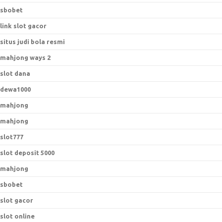
sbobet
link slot gacor
situs judi bola resmi
mahjong ways 2
slot dana
dewa1000
mahjong
mahjong
slot777
slot deposit 5000
mahjong
sbobet
slot gacor
slot online