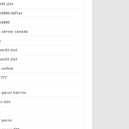
365 slot
8080 daftar
o8080
t server canada
场
uar33 slot
uar33 slot
t online
t777
t gacor hari ini
us slot
t
t gacor