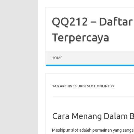
Skip
to
content
QQ212 – Daftar 
Terpercaya
HOME
TAG ARCHIVES:
JUDI SLOT ONLINE 22
Cara Menang Dalam B
Meskipun slot adalah permainan yang sanga