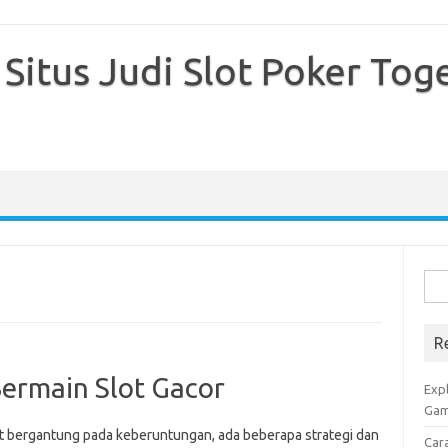
Situs Judi Slot Poker Tog
Sea
for:
R
ermain Slot Gacor
Expl
Gam
t bergantung pada keberuntungan, ada beberapa strategi dan
Car