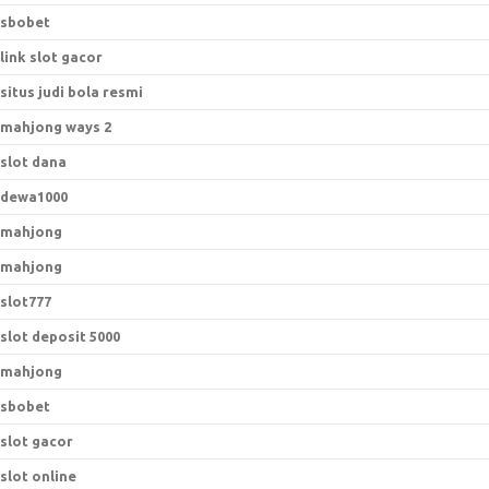
sbobet
link slot gacor
situs judi bola resmi
mahjong ways 2
slot dana
dewa1000
mahjong
mahjong
slot777
slot deposit 5000
mahjong
sbobet
slot gacor
slot online