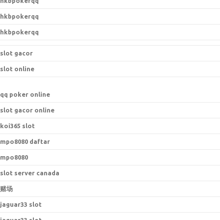
hkbpokerqq
hkbpokerqq
hkbpokerqq
slot gacor
slot online
qq poker online
slot gacor online
koi365 slot
mpo8080 daftar
mpo8080
slot server canada
赌场
jaguar33 slot