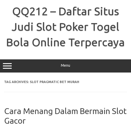
Skip
to
QQ212 – Daftar Situs
content
Judi Slot Poker Togel
Bola Online Terpercaya
Menu
TAG ARCHIVES:
SLOT PRAGMATIC BET MURAH
Cara Menang Dalam Bermain Slot
Gacor