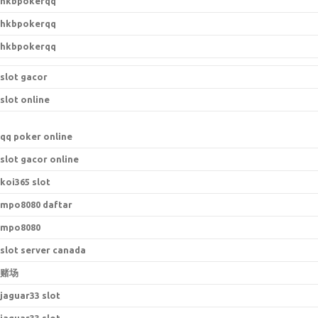
hkbpokerqq
hkbpokerqq
hkbpokerqq
slot gacor
slot online
qq poker online
slot gacor online
koi365 slot
mpo8080 daftar
mpo8080
slot server canada
赌场
jaguar33 slot