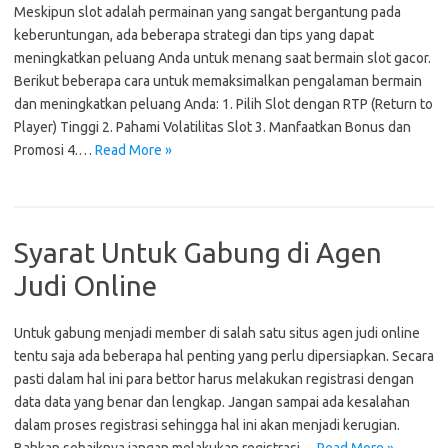
Meskipun slot adalah permainan yang sangat bergantung pada
keberuntungan, ada beberapa strategi dan tips yang dapat
meningkatkan peluang Anda untuk menang saat bermain slot gacor.
Berikut beberapa cara untuk memaksimalkan pengalaman bermain
dan meningkatkan peluang Anda: 1. Pilih Slot dengan RTP (Return to
Player) Tinggi 2. Pahami Volatilitas Slot 3. Manfaatkan Bonus dan
Promosi 4.…
Read More »
Syarat Untuk Gabung di Agen
Judi Online
Untuk gabung menjadi member di salah satu situs agen judi online
tentu saja ada beberapa hal penting yang perlu dipersiapkan. Secara
pasti dalam hal ini para bettor harus melakukan registrasi dengan
data data yang benar dan lengkap. Jangan sampai ada kesalahan
dalam proses registrasi sehingga hal ini akan menjadi kerugian.