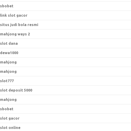
sbobet
link slot gacor
situs judi bola resmi
mahjong ways 2
slot dana
dewa1000
mahjong
mahjong
slot777
slot deposit 5000
mahjong
sbobet
slot gacor
slot online