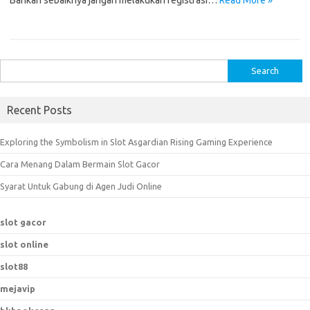
Bahkan sebaiknya jangan melakukan registrasi…
Read More »
S
e
a
Recent Posts
r
c
Exploring the Symbolism in Slot Asgardian Rising Gaming Experience
h
Cara Menang Dalam Bermain Slot Gacor
f
o
Syarat Untuk Gabung di Agen Judi Online
r
:
slot gacor
slot online
slot88
mejavip