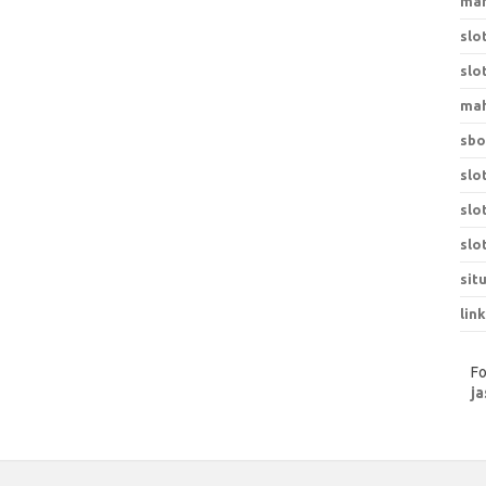
ma
slo
slo
ma
sbo
slo
slo
slo
sit
lin
Fo
ja