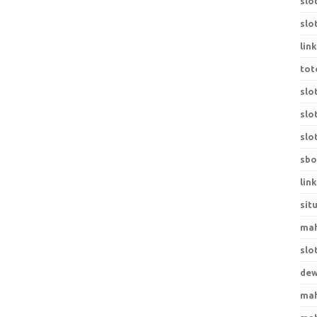
slo
slo
lin
tot
slo
slo
slo
sbo
lin
sit
mah
slo
dew
ma