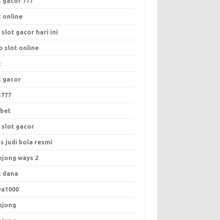
t gacor 777
t online
k slot gacor hari ini
o slot online
t
t gacor
t777
bet
k slot gacor
us judi bola resmi
jong ways 2
t dana
a1000
hjong