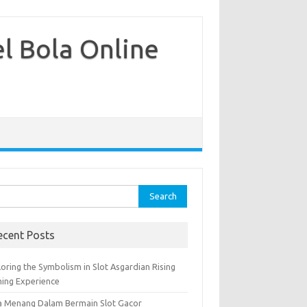
el Bola Online
rch
ecent Posts
oring the Symbolism in Slot Asgardian Rising
ing Experience
a Menang Dalam Bermain Slot Gacor