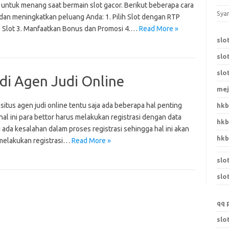
untuk menang saat bermain slot gacor. Berikut beberapa cara
Sya
n meningkatkan peluang Anda: 1. Pilih Slot dengan RTP
tas Slot 3. Manfaatkan Bonus dan Promosi 4.…
Read More »
slo
slo
slo
di Agen Judi Online
mej
itus agen judi online tentu saja ada beberapa hal penting
hk
hal ini para bettor harus melakukan registrasi dengan data
hk
ada kesalahan dalam proses registrasi sehingga hal ini akan
hk
 melakukan registrasi…
Read More »
slo
slo
qq 
slo