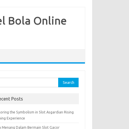
el Bola Online
rch
ecent Posts
oring the Symbolism in Slot Asgardian Rising
ing Experience
a Menang Dalam Bermain Slot Gacor