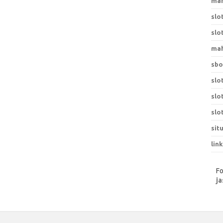
ma
slo
slo
ma
sbo
slo
slo
slo
sit
lin
Fo
ja