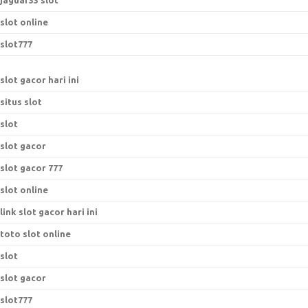
jaguar33 slot
slot online
slot777
slot gacor hari ini
situs slot
slot
slot gacor
slot gacor 777
slot online
link slot gacor hari ini
toto slot online
slot
slot gacor
slot777