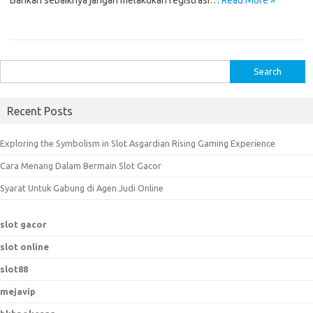
Bahkan sebaiknya jangan melakukan registrasi…
Read More »
S
e
a
Recent Posts
r
c
Exploring the Symbolism in Slot Asgardian Rising Gaming Experience
h
Cara Menang Dalam Bermain Slot Gacor
f
o
Syarat Untuk Gabung di Agen Judi Online
r
:
slot gacor
slot online
slot88
mejavip