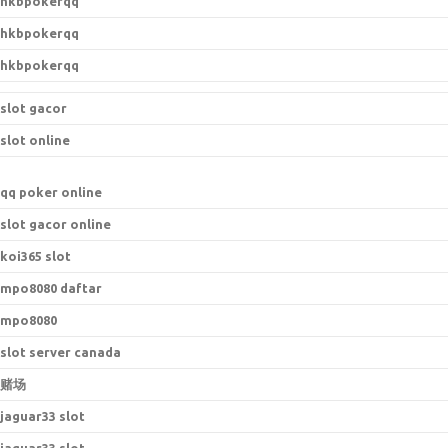
hkbpokerqq
hkbpokerqq
hkbpokerqq
slot gacor
slot online
qq poker online
slot gacor online
koi365 slot
mpo8080 daftar
mpo8080
slot server canada
赌场
jaguar33 slot