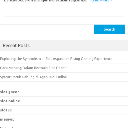
Bahkan sebaiknya jangan melakukan registrasi…
Read More »
S
e
a
Recent Posts
r
c
Exploring the Symbolism in Slot Asgardian Rising Gaming Experience
h
Cara Menang Dalam Bermain Slot Gacor
f
o
Syarat Untuk Gabung di Agen Judi Online
r
:
slot gacor
slot online
slot88
mejavip