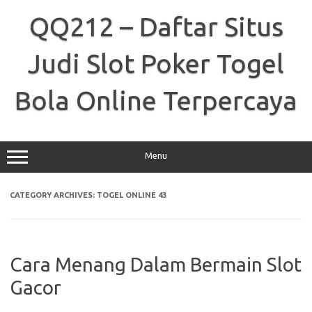
Skip
to
QQ212 – Daftar Situs
content
Judi Slot Poker Togel
Bola Online Terpercaya
Menu
CATEGORY ARCHIVES:
TOGEL ONLINE 43
Cara Menang Dalam Bermain Slot
Gacor