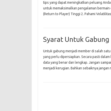
tips yang dapat meningkatkan peluang Anda 
untuk memaksimalkan pengalaman bermain da
(Return to Player) Tinggi 2. Pahami Volatili
Syarat Untuk Gabung 
Untuk gabung menjadi member di salah satu s
yang perlu dipersiapkan. Secara pasti dalam 
data yang benar dan lengkap. Jangan sampai 
menjadi kerugian. Bahkan sebaiknya jangan