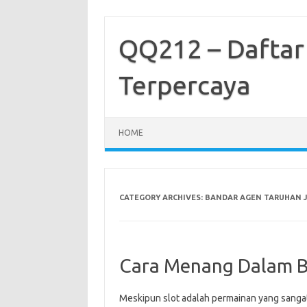
Skip
to
content
QQ212 – Daftar 
Terpercaya
HOME
CATEGORY ARCHIVES:
BANDAR AGEN TARUHAN J
Cara Menang Dalam B
Meskipun slot adalah permainan yang sanga