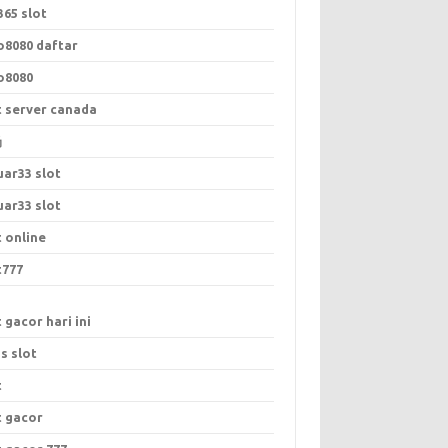
365 slot
8080 daftar
o8080
t server canada
场
uar33 slot
uar33 slot
t online
t777
t gacor hari ini
us slot
t
t gacor