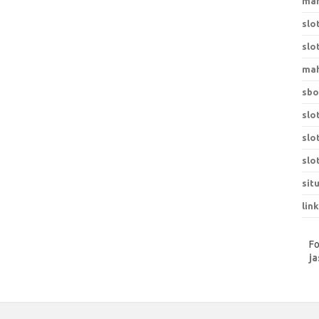
ma
slo
slo
ma
sbo
slo
slo
slo
sit
lin
Fo
ja