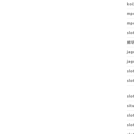
koi
mpo
mp
slo
赌
jag
jag
slo
slo
slo
sit
slo
slo