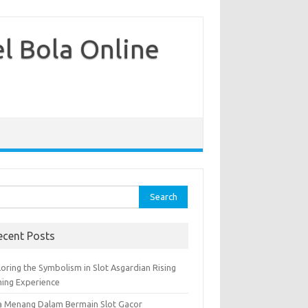
el Bola Online
rch
ecent Posts
oring the Symbolism in Slot Asgardian Rising
ing Experience
a Menang Dalam Bermain Slot Gacor