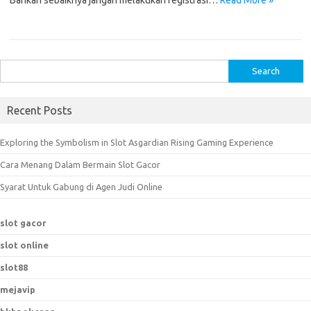
Bahkan sebaiknya jangan melakukan registrasi…
Read More »
S
e
a
Recent Posts
r
c
Exploring the Symbolism in Slot Asgardian Rising Gaming Experience
h
Cara Menang Dalam Bermain Slot Gacor
f
o
Syarat Untuk Gabung di Agen Judi Online
r
:
slot gacor
slot online
slot88
mejavip