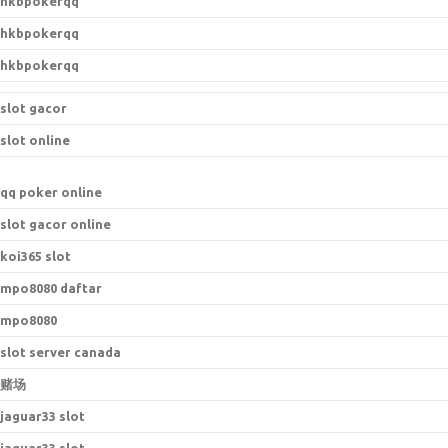
hkbpokerqq
hkbpokerqq
hkbpokerqq
slot gacor
slot online
qq poker online
slot gacor online
koi365 slot
mpo8080 daftar
mpo8080
slot server canada
赌场
jaguar33 slot