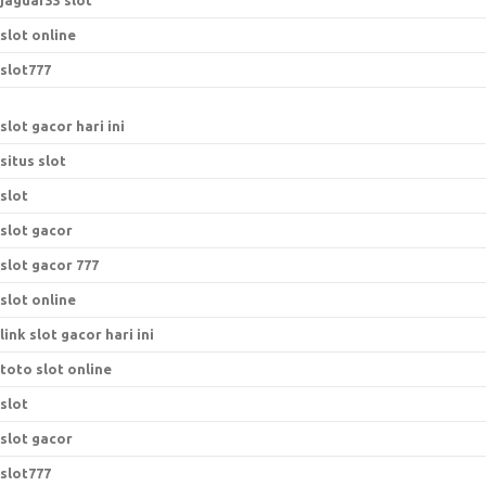
jaguar33 slot
slot online
slot777
slot gacor hari ini
situs slot
slot
slot gacor
slot gacor 777
slot online
link slot gacor hari ini
toto slot online
slot
slot gacor
slot777