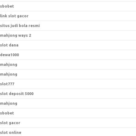
sbobet
link slot gacor
situs judi bola resmi
mahjong ways 2
slot dana
dewa1000
mahjong
mahjong
slot777
slot deposit 5000
mahjong
sbobet
slot gacor
slot online