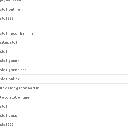
jaguar33 slot
slot online
slot777
slot gacor hari ini
situs slot
slot
slot gacor
slot gacor 777
slot online
link slot gacor hari ini
toto slot online
slot
slot gacor
slot777