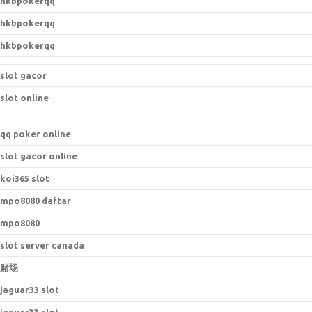
hkbpokerqq
hkbpokerqq
hkbpokerqq
slot gacor
slot online
qq poker online
slot gacor online
koi365 slot
mpo8080 daftar
mpo8080
slot server canada
赌场
jaguar33 slot