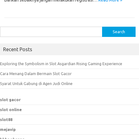
Bahkan sebaiknya jangan melakukan registrasi…
Read More »
S
e
a
Recent Posts
r
c
Exploring the Symbolism in Slot Asgardian Rising Gaming Experience
h
Cara Menang Dalam Bermain Slot Gacor
f
o
Syarat Untuk Gabung di Agen Judi Online
r
:
slot gacor
slot online
slot88
mejavip