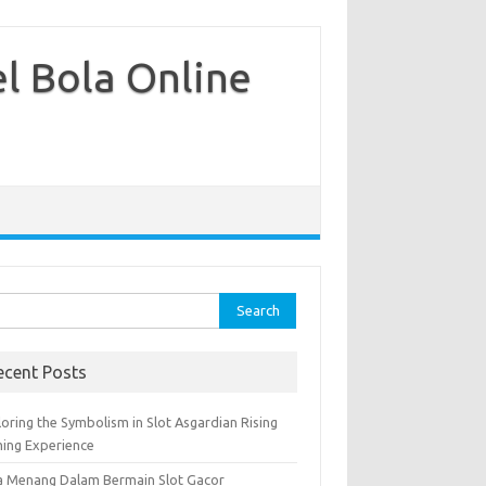
el Bola Online
rch
ecent Posts
oring the Symbolism in Slot Asgardian Rising
ing Experience
a Menang Dalam Bermain Slot Gacor