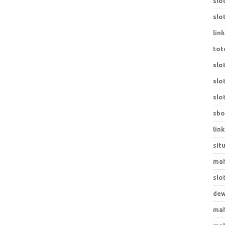
slo
slo
lin
tot
slo
slo
slo
sbo
lin
sit
mah
slo
dew
ma