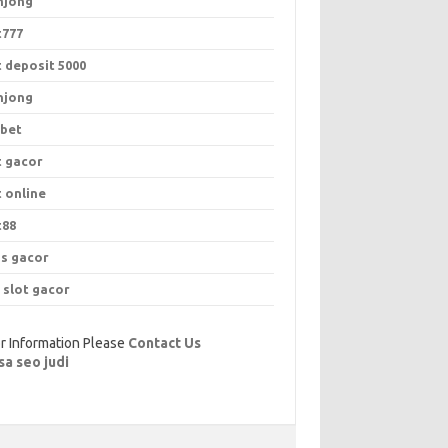
hjong
t777
t deposit 5000
hjong
bet
t gacor
t online
t88
us gacor
k slot gacor
r Information Please
Contact Us
sa seo judi