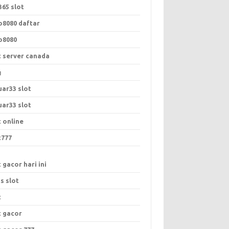
365 slot
8080 daftar
o8080
t server canada
场
uar33 slot
uar33 slot
t online
t777
t gacor hari ini
us slot
t
t gacor