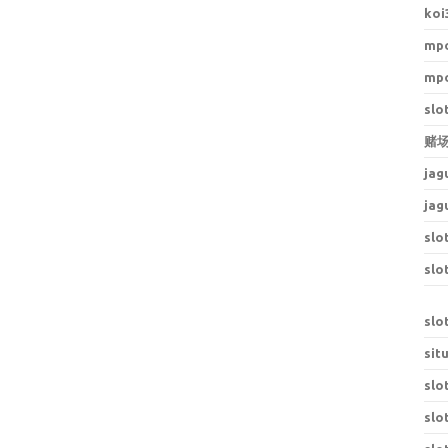
koi
mpo
mp
slo
赌
jag
jag
slo
slo
slo
sit
slo
slo