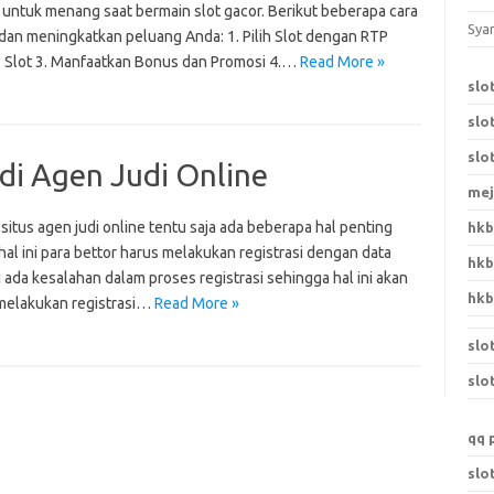
untuk menang saat bermain slot gacor. Berikut beberapa cara
Sya
n meningkatkan peluang Anda: 1. Pilih Slot dengan RTP
tas Slot 3. Manfaatkan Bonus dan Promosi 4.…
Read More »
slo
slo
slo
di Agen Judi Online
mej
itus agen judi online tentu saja ada beberapa hal penting
hk
hal ini para bettor harus melakukan registrasi dengan data
hk
ada kesalahan dalam proses registrasi sehingga hal ini akan
hk
 melakukan registrasi…
Read More »
slo
slo
qq 
slo