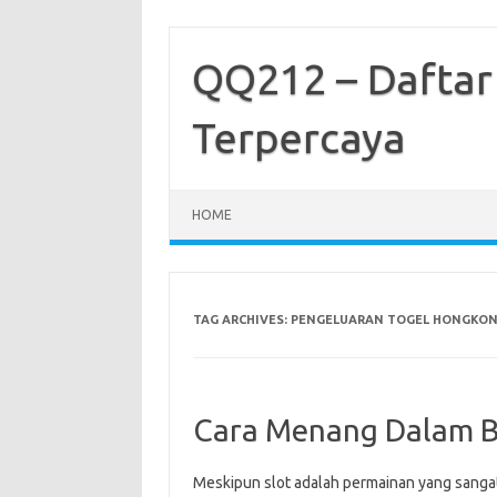
Skip
to
content
QQ212 – Daftar 
Terpercaya
HOME
TAG ARCHIVES:
PENGELUARAN TOGEL HONGKO
Cara Menang Dalam B
Meskipun slot adalah permainan yang sanga