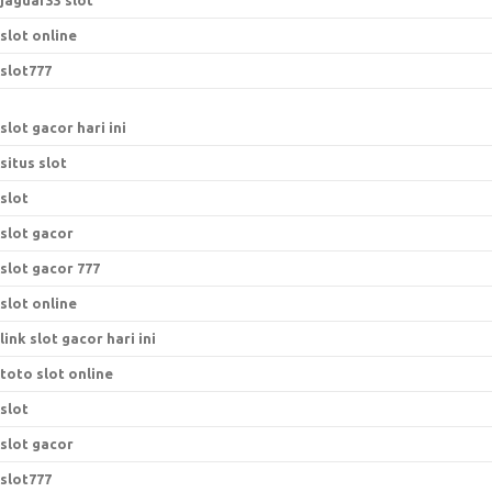
jaguar33 slot
slot online
slot777
slot gacor hari ini
situs slot
slot
slot gacor
slot gacor 777
slot online
link slot gacor hari ini
toto slot online
slot
slot gacor
slot777