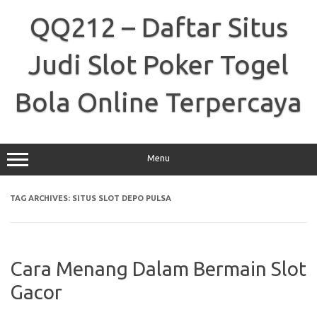
Skip
to
QQ212 – Daftar Situs
content
Judi Slot Poker Togel
Bola Online Terpercaya
Menu
TAG ARCHIVES:
SITUS SLOT DEPO PULSA
Cara Menang Dalam Bermain Slot
Gacor