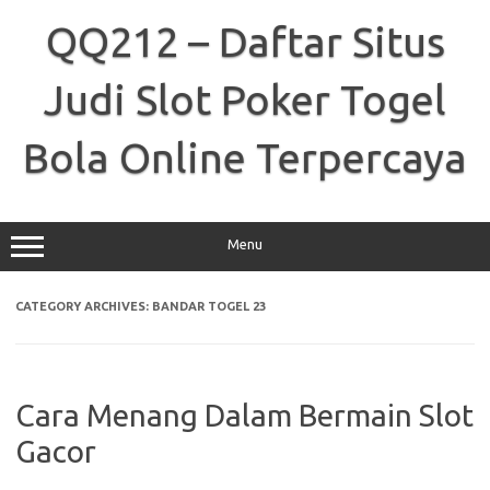
Skip
to
QQ212 – Daftar Situs
content
Judi Slot Poker Togel
Bola Online Terpercaya
Menu
CATEGORY ARCHIVES:
BANDAR TOGEL 23
Cara Menang Dalam Bermain Slot
Gacor