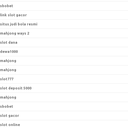
sbobet
link slot gacor
situs judi bola resmi
mahjong ways 2
slot dana
dewa1000
mahjong
mahjong
slot777
slot deposit 5000
mahjong
sbobet
slot gacor
slot online