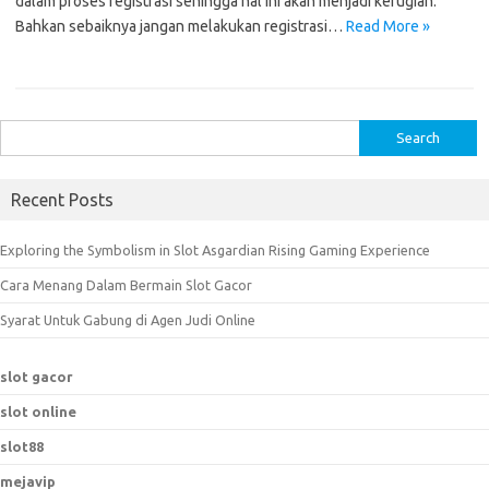
dalam proses registrasi sehingga hal ini akan menjadi kerugian.
Bahkan sebaiknya jangan melakukan registrasi…
Read More »
S
e
a
Recent Posts
r
c
Exploring the Symbolism in Slot Asgardian Rising Gaming Experience
h
Cara Menang Dalam Bermain Slot Gacor
f
o
Syarat Untuk Gabung di Agen Judi Online
r
:
slot gacor
slot online
slot88
mejavip