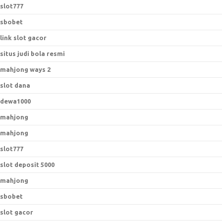
slot777
sbobet
link slot gacor
situs judi bola resmi
mahjong ways 2
slot dana
dewa1000
mahjong
mahjong
slot777
slot deposit 5000
mahjong
sbobet
slot gacor