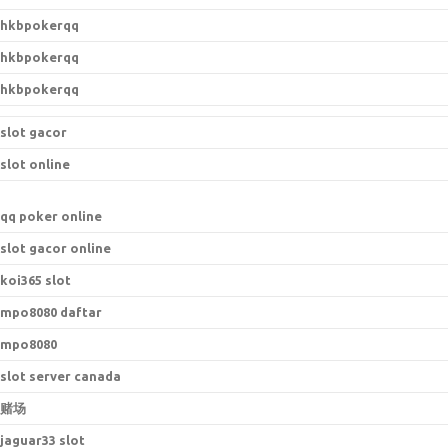
hkbpokerqq
hkbpokerqq
hkbpokerqq
slot gacor
slot online
qq poker online
slot gacor online
koi365 slot
mpo8080 daftar
mpo8080
slot server canada
赌场
jaguar33 slot