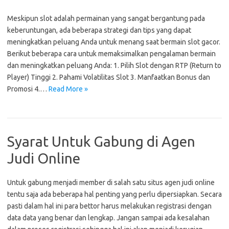
Meskipun slot adalah permainan yang sangat bergantung pada
keberuntungan, ada beberapa strategi dan tips yang dapat
meningkatkan peluang Anda untuk menang saat bermain slot gacor.
Berikut beberapa cara untuk memaksimalkan pengalaman bermain
dan meningkatkan peluang Anda: 1. Pilih Slot dengan RTP (Return to
Player) Tinggi 2. Pahami Volatilitas Slot 3. Manfaatkan Bonus dan
Promosi 4.…
Read More »
Syarat Untuk Gabung di Agen
Judi Online
Untuk gabung menjadi member di salah satu situs agen judi online
tentu saja ada beberapa hal penting yang perlu dipersiapkan. Secara
pasti dalam hal ini para bettor harus melakukan registrasi dengan
data data yang benar dan lengkap. Jangan sampai ada kesalahan