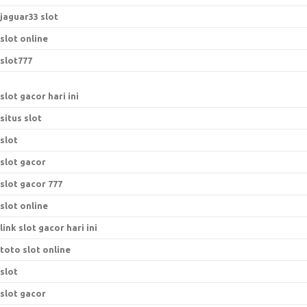
jaguar33 slot
slot online
slot777
slot gacor hari ini
situs slot
slot
slot gacor
slot gacor 777
slot online
link slot gacor hari ini
toto slot online
slot
slot gacor