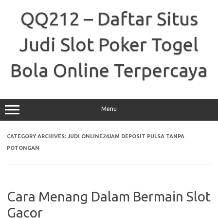
Skip
to
QQ212 – Daftar Situs
content
Judi Slot Poker Togel
Bola Online Terpercaya
Menu
CATEGORY ARCHIVES:
JUDI ONLINE24JAM DEPOSIT PULSA TANPA
POTONGAN
Cara Menang Dalam Bermain Slot
Gacor