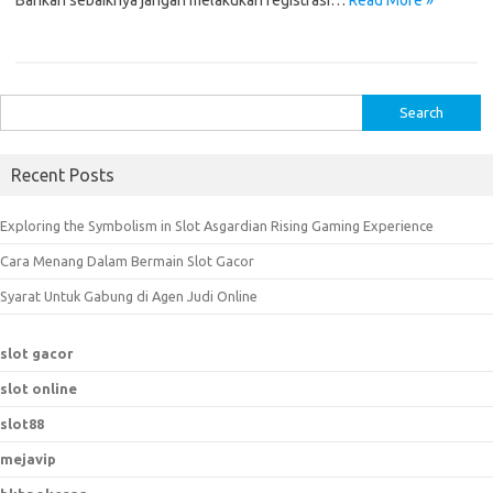
Bahkan sebaiknya jangan melakukan registrasi…
Read More »
S
e
a
Recent Posts
r
c
Exploring the Symbolism in Slot Asgardian Rising Gaming Experience
h
Cara Menang Dalam Bermain Slot Gacor
f
o
Syarat Untuk Gabung di Agen Judi Online
r
:
slot gacor
slot online
slot88
mejavip