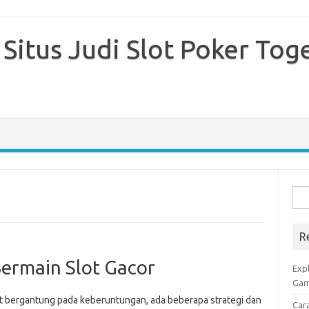
Situs Judi Slot Poker Tog
Sea
for:
R
ermain Slot Gacor
Expl
Gam
t bergantung pada keberuntungan, ada beberapa strategi dan
Car