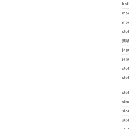
koi
mpo
mp
slo
赌
jag
jag
slo
slo
slo
sit
slo
slo