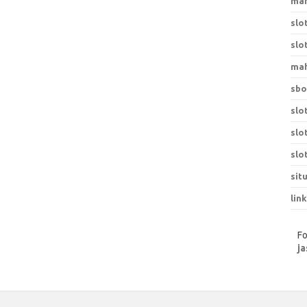
ma
slo
slo
ma
sbo
slo
slo
slo
sit
lin
Fo
ja