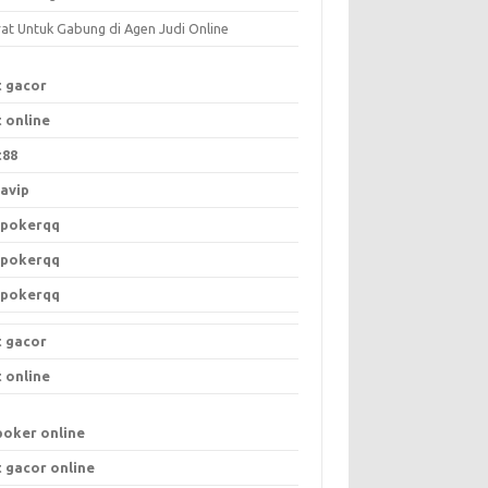
rat Untuk Gabung di Agen Judi Online
t gacor
t online
t88
avip
bpokerqq
bpokerqq
bpokerqq
t gacor
t online
poker online
t gacor online