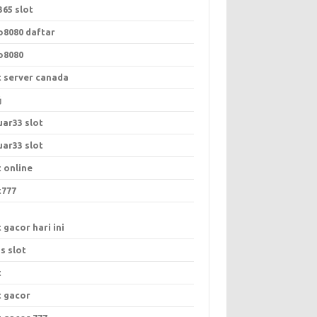
365 slot
8080 daftar
o8080
t server canada
场
uar33 slot
uar33 slot
t online
t777
t gacor hari ini
us slot
t
t gacor