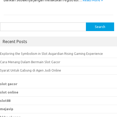
Bahkan sebaiknya jangan melakukan registrasi…
Read More »
S
e
a
Recent Posts
r
c
Exploring the Symbolism in Slot Asgardian Rising Gaming Experience
h
Cara Menang Dalam Bermain Slot Gacor
f
o
Syarat Untuk Gabung di Agen Judi Online
r
:
slot gacor
slot online
slot88
mejavip