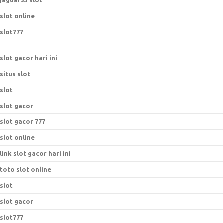
jaguar33 slot
slot online
slot777
slot gacor hari ini
situs slot
slot
slot gacor
slot gacor 777
slot online
link slot gacor hari ini
toto slot online
slot
slot gacor
slot777