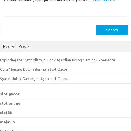
Bahkan sebaiknya jangan melakukan registrasi…
Read More »
S
e
a
Recent Posts
r
c
Exploring the Symbolism in Slot Asgardian Rising Gaming Experience
h
Cara Menang Dalam Bermain Slot Gacor
f
o
Syarat Untuk Gabung di Agen Judi Online
r
:
slot gacor
slot online
slot88
mejavip