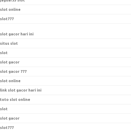
jaguar33 slot
slot online
slot777
slot gacor hari ini
situs slot
slot
slot gacor
slot gacor 777
slot online
link slot gacor hari ini
toto slot online
slot
slot gacor
slot777