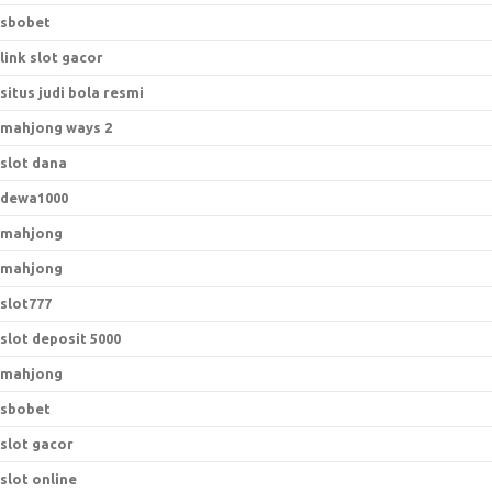
sbobet
link slot gacor
situs judi bola resmi
mahjong ways 2
slot dana
dewa1000
mahjong
mahjong
slot777
slot deposit 5000
mahjong
sbobet
slot gacor
slot online