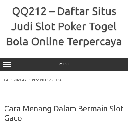
Skip
to
QQ212 – Daftar Situs
content
Judi Slot Poker Togel
Bola Online Terpercaya
Menu
CATEGORY ARCHIVES:
POKER PULSA
Cara Menang Dalam Bermain Slot
Gacor