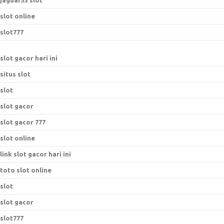
jaguar33 slot
slot online
slot777
slot gacor hari ini
situs slot
slot
slot gacor
slot gacor 777
slot online
link slot gacor hari ini
toto slot online
slot
slot gacor
slot777