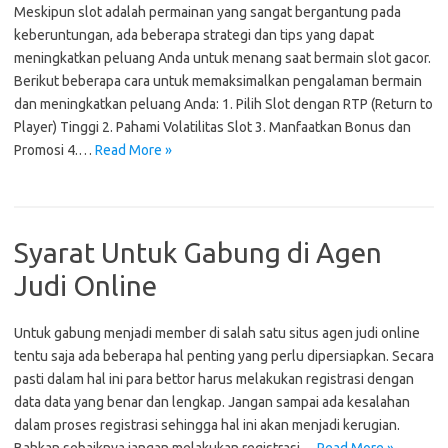
Meskipun slot adalah permainan yang sangat bergantung pada
keberuntungan, ada beberapa strategi dan tips yang dapat
meningkatkan peluang Anda untuk menang saat bermain slot gacor.
Berikut beberapa cara untuk memaksimalkan pengalaman bermain
dan meningkatkan peluang Anda: 1. Pilih Slot dengan RTP (Return to
Player) Tinggi 2. Pahami Volatilitas Slot 3. Manfaatkan Bonus dan
Promosi 4.…
Read More »
Syarat Untuk Gabung di Agen
Judi Online
Untuk gabung menjadi member di salah satu situs agen judi online
tentu saja ada beberapa hal penting yang perlu dipersiapkan. Secara
pasti dalam hal ini para bettor harus melakukan registrasi dengan
data data yang benar dan lengkap. Jangan sampai ada kesalahan
dalam proses registrasi sehingga hal ini akan menjadi kerugian.