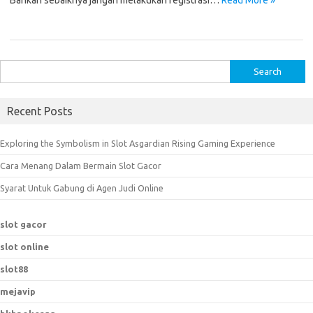
Bahkan sebaiknya jangan melakukan registrasi…
Read More »
S
e
a
Recent Posts
r
c
Exploring the Symbolism in Slot Asgardian Rising Gaming Experience
h
Cara Menang Dalam Bermain Slot Gacor
f
o
Syarat Untuk Gabung di Agen Judi Online
r
:
slot gacor
slot online
slot88
mejavip