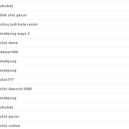
sbobet
link slot gacor
situs judi bola resmi
mahjong ways 2
slot dana
dewa1000
mahjong
mahjong
slot777
slot deposit 5000
mahjong
sbobet
slot gacor
slot online