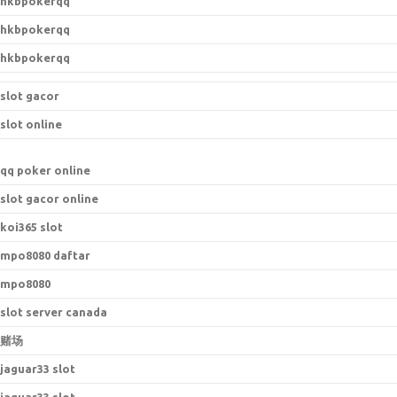
hkbpokerqq
hkbpokerqq
hkbpokerqq
slot gacor
slot online
qq poker online
slot gacor online
koi365 slot
mpo8080 daftar
mpo8080
slot server canada
赌场
jaguar33 slot