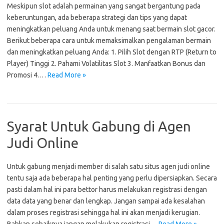
Meskipun slot adalah permainan yang sangat bergantung pada
keberuntungan, ada beberapa strategi dan tips yang dapat
meningkatkan peluang Anda untuk menang saat bermain slot gacor.
Berikut beberapa cara untuk memaksimalkan pengalaman bermain
dan meningkatkan peluang Anda: 1. Pilih Slot dengan RTP (Return to
Player) Tinggi 2. Pahami Volatilitas Slot 3. Manfaatkan Bonus dan
Promosi 4.…
Read More »
Syarat Untuk Gabung di Agen
Judi Online
Untuk gabung menjadi member di salah satu situs agen judi online
tentu saja ada beberapa hal penting yang perlu dipersiapkan. Secara
pasti dalam hal ini para bettor harus melakukan registrasi dengan
data data yang benar dan lengkap. Jangan sampai ada kesalahan
dalam proses registrasi sehingga hal ini akan menjadi kerugian.