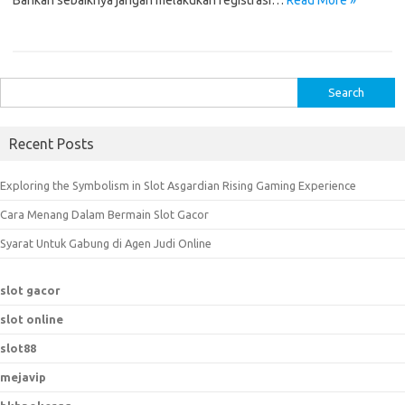
Bahkan sebaiknya jangan melakukan registrasi…
Read More »
S
e
a
Recent Posts
r
c
Exploring the Symbolism in Slot Asgardian Rising Gaming Experience
h
Cara Menang Dalam Bermain Slot Gacor
f
o
Syarat Untuk Gabung di Agen Judi Online
r
:
slot gacor
slot online
slot88
mejavip