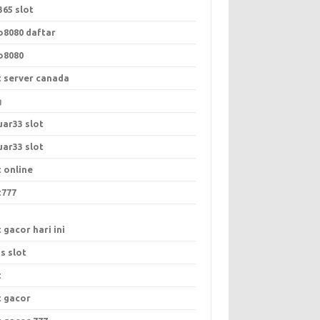
365 slot
8080 daftar
o8080
t server canada
场
uar33 slot
uar33 slot
t online
t777
t gacor hari ini
us slot
t
t gacor