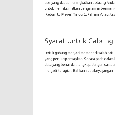
tips yang dapat meningkatkan peluang Anda 
untuk memaksimalkan pengalaman bermain da
(Return to Player) Tinggi 2. Pahami Volatili
Syarat Untuk Gabung 
Untuk gabung menjadi member di salah satu s
yang perlu dipersiapkan. Secara pasti dalam 
data yang benar dan lengkap. Jangan sampai 
menjadi kerugian. Bahkan sebaiknya jangan