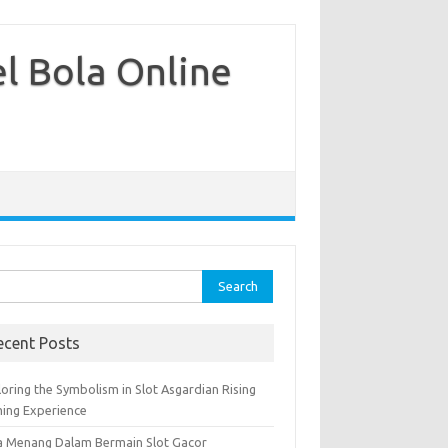
el Bola Online
rch
ecent Posts
oring the Symbolism in Slot Asgardian Rising
ing Experience
a Menang Dalam Bermain Slot Gacor