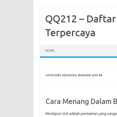
Skip
to
content
QQ212 – Daftar 
Terpercaya
HOME
CATEGORY ARCHIVES:
BANDAR JUDI 84
Cara Menang Dalam B
Meskipun slot adalah permainan yang sanga