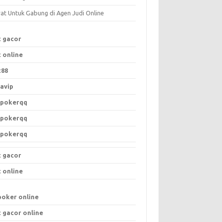
rat Untuk Gabung di Agen Judi Online
t gacor
t online
t88
avip
bpokerqq
bpokerqq
bpokerqq
t gacor
t online
poker online
t gacor online