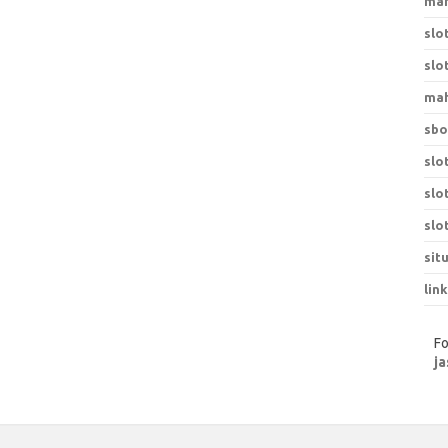
ma
slo
slo
ma
sbo
slo
slo
slo
sit
lin
Fo
ja