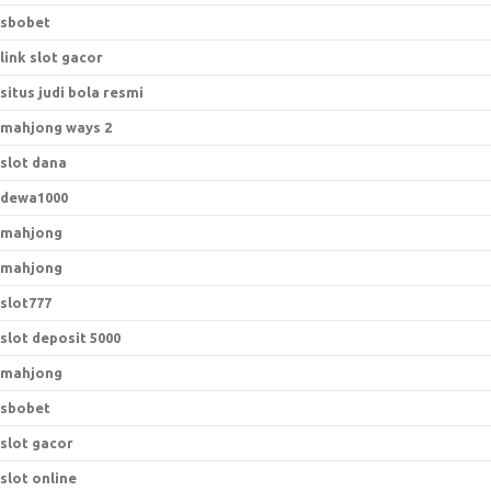
sbobet
link slot gacor
situs judi bola resmi
mahjong ways 2
slot dana
dewa1000
mahjong
mahjong
slot777
slot deposit 5000
mahjong
sbobet
slot gacor
slot online