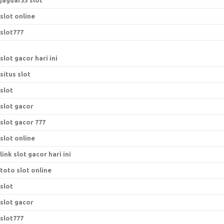
jaguar33 slot
slot online
slot777
slot gacor hari ini
situs slot
slot
slot gacor
slot gacor 777
slot online
link slot gacor hari ini
toto slot online
slot
slot gacor
slot777