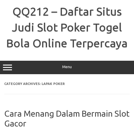
Skip
to
QQ212 – Daftar Situs
content
Judi Slot Poker Togel
Bola Online Terpercaya
Menu
CATEGORY ARCHIVES:
LAPAK POKER
Cara Menang Dalam Bermain Slot
Gacor