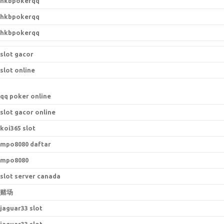
hkbpokerqq
hkbpokerqq
hkbpokerqq
slot gacor
slot online
qq poker online
slot gacor online
koi365 slot
mpo8080 daftar
mpo8080
slot server canada
赌场
jaguar33 slot