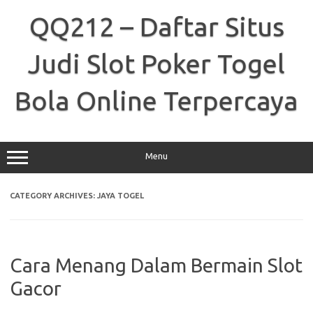
Skip
to
QQ212 – Daftar Situs
content
Judi Slot Poker Togel
Bola Online Terpercaya
Menu
CATEGORY ARCHIVES:
JAYA TOGEL
Cara Menang Dalam Bermain Slot
Gacor