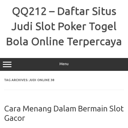
Skip
to
QQ212 – Daftar Situs
content
Judi Slot Poker Togel
Bola Online Terpercaya
Menu
TAG ARCHIVES:
JUDI ONLINE 38
Cara Menang Dalam Bermain Slot
Gacor