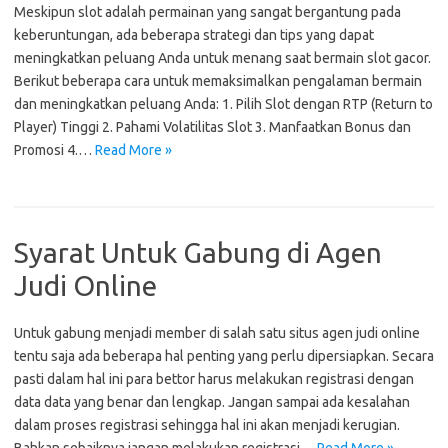
Meskipun slot adalah permainan yang sangat bergantung pada
keberuntungan, ada beberapa strategi dan tips yang dapat
meningkatkan peluang Anda untuk menang saat bermain slot gacor.
Berikut beberapa cara untuk memaksimalkan pengalaman bermain
dan meningkatkan peluang Anda: 1. Pilih Slot dengan RTP (Return to
Player) Tinggi 2. Pahami Volatilitas Slot 3. Manfaatkan Bonus dan
Promosi 4.…
Read More »
Syarat Untuk Gabung di Agen
Judi Online
Untuk gabung menjadi member di salah satu situs agen judi online
tentu saja ada beberapa hal penting yang perlu dipersiapkan. Secara
pasti dalam hal ini para bettor harus melakukan registrasi dengan
data data yang benar dan lengkap. Jangan sampai ada kesalahan
dalam proses registrasi sehingga hal ini akan menjadi kerugian.