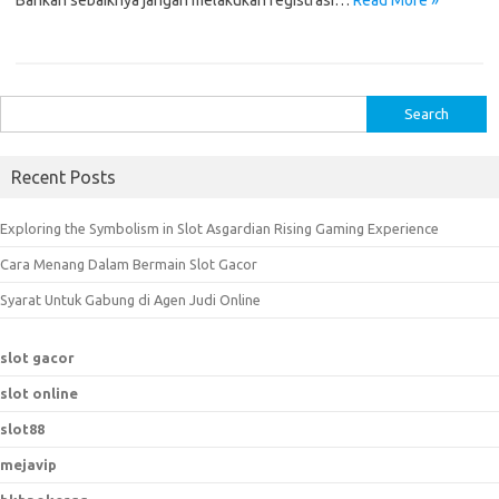
Bahkan sebaiknya jangan melakukan registrasi…
Read More »
S
e
a
Recent Posts
r
c
Exploring the Symbolism in Slot Asgardian Rising Gaming Experience
h
Cara Menang Dalam Bermain Slot Gacor
f
o
Syarat Untuk Gabung di Agen Judi Online
r
:
slot gacor
slot online
slot88
mejavip