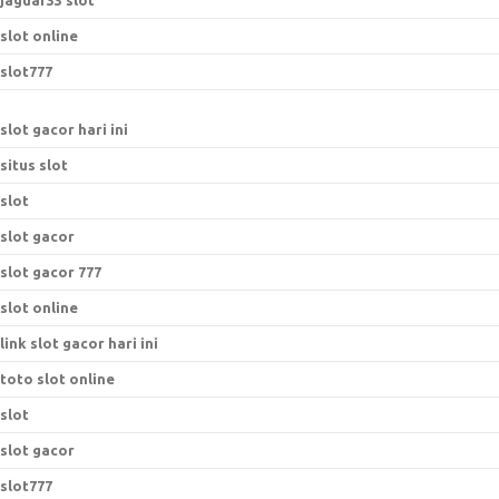
jaguar33 slot
slot online
slot777
slot gacor hari ini
situs slot
slot
slot gacor
slot gacor 777
slot online
link slot gacor hari ini
toto slot online
slot
slot gacor
slot777