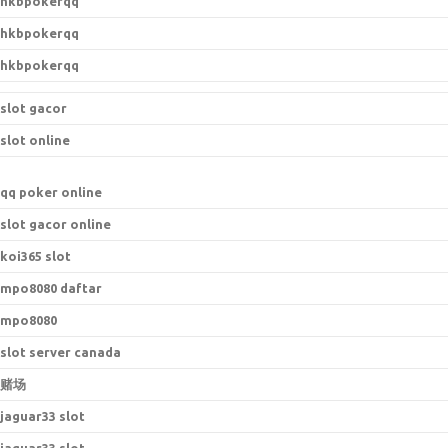
hkbpokerqq
hkbpokerqq
hkbpokerqq
slot gacor
slot online
qq poker online
slot gacor online
koi365 slot
mpo8080 daftar
mpo8080
slot server canada
赌场
jaguar33 slot