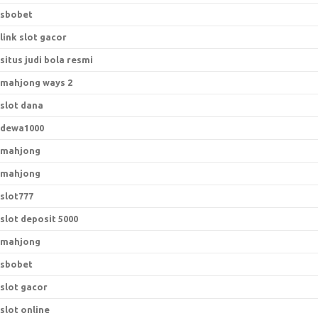
sbobet
link slot gacor
situs judi bola resmi
mahjong ways 2
slot dana
dewa1000
mahjong
mahjong
slot777
slot deposit 5000
mahjong
sbobet
slot gacor
slot online