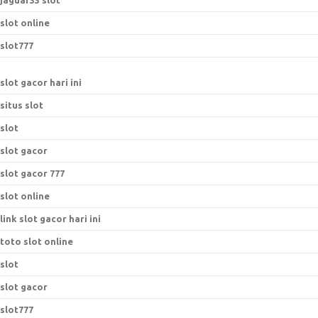
jaguar33 slot
slot online
slot777
slot gacor hari ini
situs slot
slot
slot gacor
slot gacor 777
slot online
link slot gacor hari ini
toto slot online
slot
slot gacor
slot777