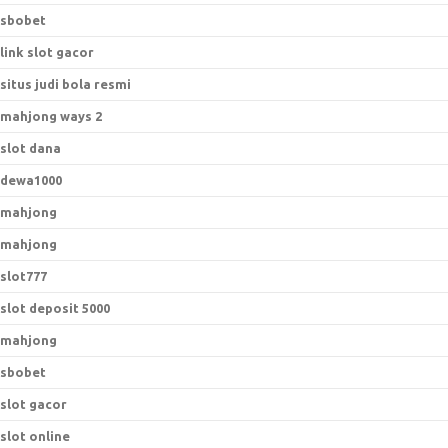
sbobet
link slot gacor
situs judi bola resmi
mahjong ways 2
slot dana
dewa1000
mahjong
mahjong
slot777
slot deposit 5000
mahjong
sbobet
slot gacor
slot online