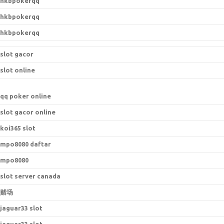
hkbpokerqq
hkbpokerqq
hkbpokerqq
slot gacor
slot online
qq poker online
slot gacor online
koi365 slot
mpo8080 daftar
mpo8080
slot server canada
赌场
jaguar33 slot