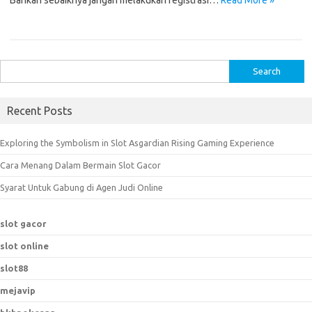
Bahkan sebaiknya jangan melakukan registrasi…
Read More »
S
e
a
Recent Posts
r
c
Exploring the Symbolism in Slot Asgardian Rising Gaming Experience
h
Cara Menang Dalam Bermain Slot Gacor
f
o
Syarat Untuk Gabung di Agen Judi Online
r
:
slot gacor
slot online
slot88
mejavip