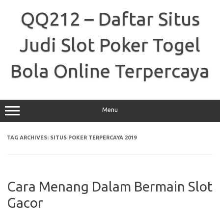
Skip
to
QQ212 – Daftar Situs
content
Judi Slot Poker Togel
Bola Online Terpercaya
Menu
TAG ARCHIVES:
SITUS POKER TERPERCAYA 2019
Cara Menang Dalam Bermain Slot
Gacor