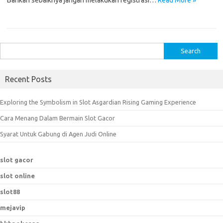
Bahkan sebaiknya jangan melakukan registrasi…
Read More »
S
e
a
Recent Posts
r
c
Exploring the Symbolism in Slot Asgardian Rising Gaming Experience
h
Cara Menang Dalam Bermain Slot Gacor
f
o
Syarat Untuk Gabung di Agen Judi Online
r
:
slot gacor
slot online
slot88
mejavip