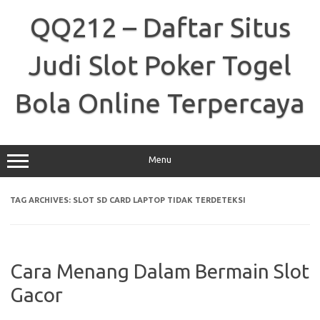
Skip
to
QQ212 – Daftar Situs
content
Judi Slot Poker Togel
Bola Online Terpercaya
Menu
TAG ARCHIVES:
SLOT SD CARD LAPTOP TIDAK TERDETEKSI
Cara Menang Dalam Bermain Slot
Gacor