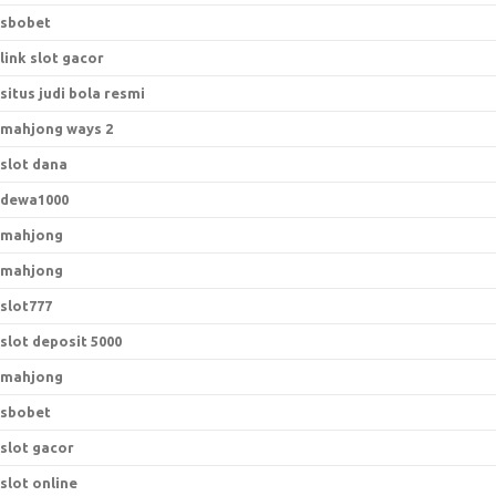
sbobet
link slot gacor
situs judi bola resmi
mahjong ways 2
slot dana
dewa1000
mahjong
mahjong
slot777
slot deposit 5000
mahjong
sbobet
slot gacor
slot online