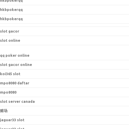
hkbpokerqq
hkbpokerqq
hkbpokerqq
slot gacor
slot online
qq poker online
slot gacor online
koi365 slot
mpo8080 daftar
mpo8080
slot server canada
赌场
jaguar33 slot