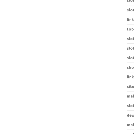
slo
slo
lin
tot
slo
slo
slo
sbo
lin
sit
mah
slo
dew
ma