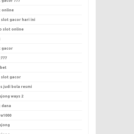
t gacor 777
t online
k slot gacor hari ini
o slot online
t
t gacor
t777
bet
k slot gacor
us judi bola resmi
jong ways 2
t dana
a1000
hjong