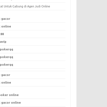
rat Untuk Gabung di Agen Judi Online
t gacor
t online
t88
avip
bpokerqq
bpokerqq
bpokerqq
t gacor
t online
poker online
t gacor online