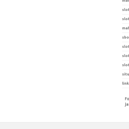
ma
slo
slo
ma
sbo
slo
slo
slo
sit
lin
Fo
ja