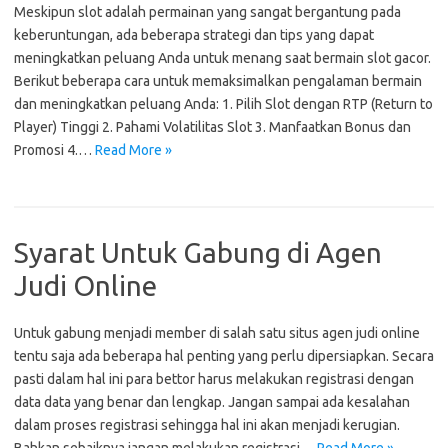
Meskipun slot adalah permainan yang sangat bergantung pada
keberuntungan, ada beberapa strategi dan tips yang dapat
meningkatkan peluang Anda untuk menang saat bermain slot gacor.
Berikut beberapa cara untuk memaksimalkan pengalaman bermain
dan meningkatkan peluang Anda: 1. Pilih Slot dengan RTP (Return to
Player) Tinggi 2. Pahami Volatilitas Slot 3. Manfaatkan Bonus dan
Promosi 4.…
Read More »
Syarat Untuk Gabung di Agen
Judi Online
Untuk gabung menjadi member di salah satu situs agen judi online
tentu saja ada beberapa hal penting yang perlu dipersiapkan. Secara
pasti dalam hal ini para bettor harus melakukan registrasi dengan
data data yang benar dan lengkap. Jangan sampai ada kesalahan
dalam proses registrasi sehingga hal ini akan menjadi kerugian.