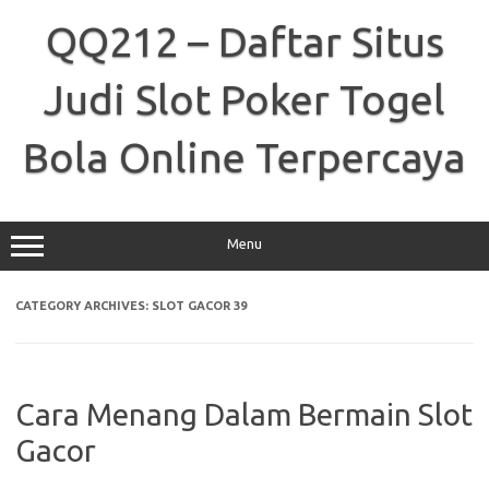
Skip
to
QQ212 – Daftar Situs
content
Judi Slot Poker Togel
Bola Online Terpercaya
Menu
CATEGORY ARCHIVES:
SLOT GACOR 39
Cara Menang Dalam Bermain Slot
Gacor