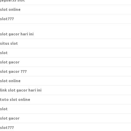
jaguar33 slot
slot online
slot777
slot gacor hari ini
situs slot
slot
slot gacor
slot gacor 777
slot online
link slot gacor hari ini
toto slot online
slot
slot gacor
slot777